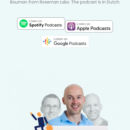
Bouman from Roseman Labs. The podcast is in Dutch.