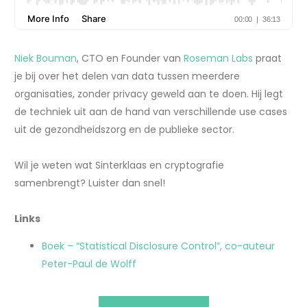
Niek Bouman
, CTO en Founder van
Roseman Labs
praat
je bij over het delen van data tussen meerdere
organisaties, zonder privacy geweld aan te doen. Hij legt
de techniek uit aan de hand van verschillende use cases
uit de gezondheidszorg en de publieke sector.
Wil je weten wat Sinterklaas en cryptografie
samenbrengt? Luister dan snel!
Links
Boek – “Statistical Disclosure Control”, co-auteur
Peter-Paul de Wolff