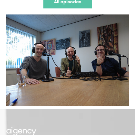
All episodes