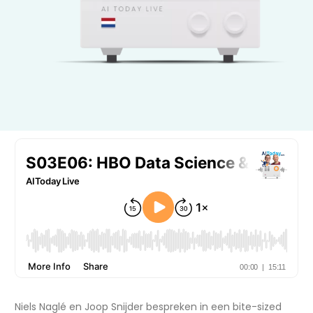
Niels Naglé en Joop Snijder bespreken in een bite-sized